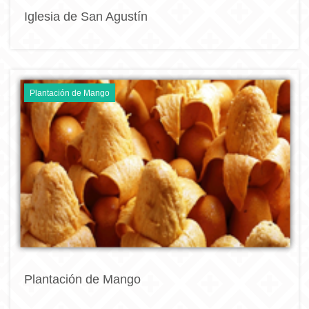
Iglesia de San Agustín
Plantación de Mango
Plantación de Mango