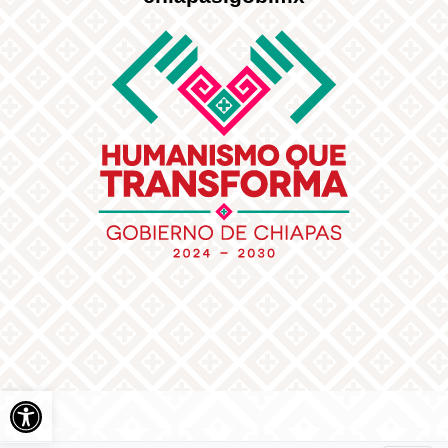
Abrir barra de herramientas