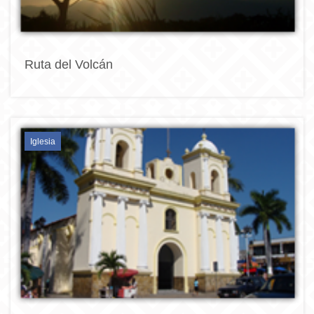
Ruta del Volcán
Iglesia