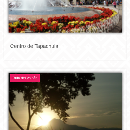
Centro de Tapachula
Ruta del Volcán