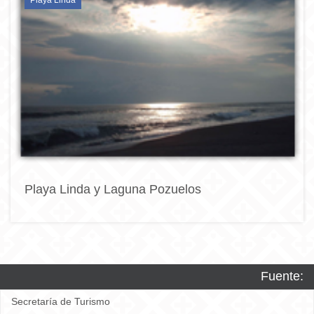
Playa Linda y Laguna Pozuelos
Fuente:
Secretaría de Turismo