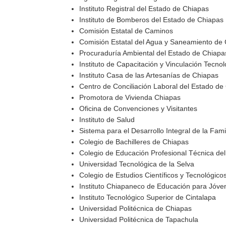
Instituto Registral del Estado de Chiapas
Instituto de Bomberos del Estado de Chiapas
Comisión Estatal de Caminos
Comisión Estatal del Agua y Saneamiento de
Procuraduría Ambiental del Estado de Chiapa
Instituto de Capacitación y Vinculación Tecno
Instituto Casa de las Artesanías de Chiapas
Centro de Conciliación Laboral del Estado de
Promotora de Vivienda Chiapas
Oficina de Convenciones y Visitantes
Instituto de Salud
Sistema para el Desarrollo Integral de la F
Colegio de Bachilleres de Chiapas
Colegio de Educación Profesional Técnica 
Universidad Tecnológica de la Selva
Colegio de Estudios Científicos y Tecnológic
Instituto Chiapaneco de Educación para Jóve
Instituto Tecnológico Superior de Cintalapa
Universidad Politécnica de Chiapas
Universidad Politécnica de Tapachula