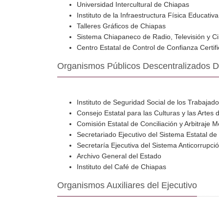
Universidad Intercultural de Chiapas
Instituto de la Infraestructura Física Educati
Talleres Gráficos de Chiapas
Sistema Chiapaneco de Radio, Televisión y C
Centro Estatal de Control de Confianza Certi
Organismos Públicos Descentralizados D
Instituto de Seguridad Social de los Trabajad
Consejo Estatal para las Culturas y las Artes
Comisión Estatal de Conciliación y Arbitraje 
Secretariado Ejecutivo del Sistema Estatal de
Secretaría Ejecutiva del Sistema Anticorrupci
Archivo General del Estado
Instituto del Café de Chiapas
Organismos Auxiliares del Ejecutivo