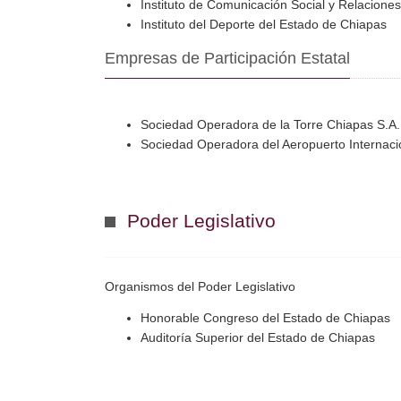
Instituto de Comunicación Social y Relacione
Instituto del Deporte del Estado de Chiapas
Empresas de Participación Estatal
Sociedad Operadora de la Torre Chiapas S.A.
Sociedad Operadora del Aeropuerto Internacio
Poder Legislativo
Organismos del Poder Legislativo
Honorable Congreso del Estado de Chiapas
Auditoría Superior del Estado de Chiapas