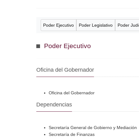
Poder Ejecutivo
Poder Legislativo
Poder Judi
Poder Ejecutivo
Oficina del Gobernador
Oficina del Gobernador
Dependencias
Secretaría General de Gobierno y Mediación
Secretaría de Finanzas