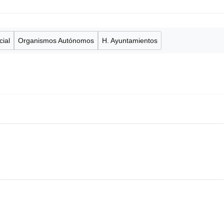
cial
Organismos Autónomos
H. Ayuntamientos