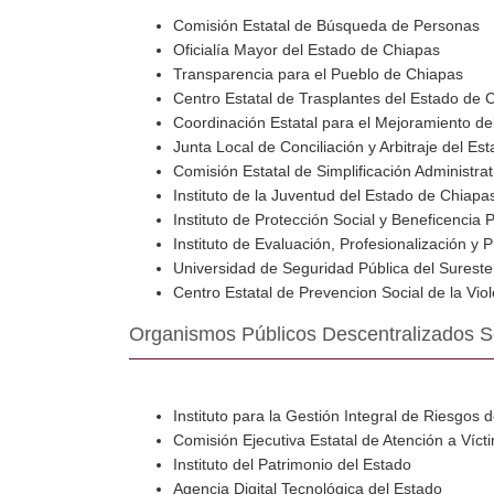
Comisión Estatal de Búsqueda de Personas
Oficialía Mayor del Estado de Chiapas
Transparencia para el Pueblo de Chiapas
Centro Estatal de Trasplantes del Estado de 
Coordinación Estatal para el Mejoramiento del
Junta Local de Conciliación y Arbitraje del E
Comisión Estatal de Simplificación Administrat
Instituto de la Juventud del Estado de Chiapa
Instituto de Protección Social y Beneficencia
Instituto de Evaluación, Profesionalización 
Universidad de Seguridad Pública del Sureste
Centro Estatal de Prevencion Social de la Vio
Organismos Públicos Descentralizados S
Instituto para la Gestión Integral de Riesgos
Comisión Ejecutiva Estatal de Atención a Víc
Instituto del Patrimonio del Estado
Agencia Digital Tecnológica del Estado