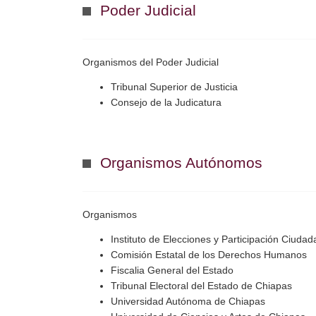
Poder Judicial
Organismos del Poder Judicial
Tribunal Superior de Justicia
Consejo de la Judicatura
Organismos Autónomos
Organismos
Instituto de Elecciones y Participación Ciuda
Comisión Estatal de los Derechos Humanos
Fiscalia General del Estado
Tribunal Electoral del Estado de Chiapas
Universidad Autónoma de Chiapas