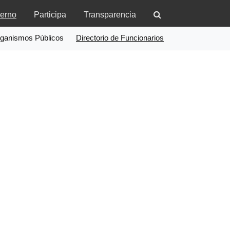
erno
Participa
Transparencia
ganismos Públicos
Directorio de Funcionarios