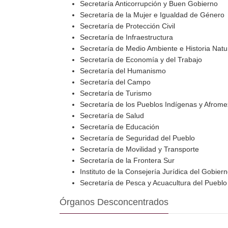
Secretaría Anticorrupción y Buen Gobierno
Secretaría de la Mujer e Igualdad de Género
Secretaría de Protección Civil
Secretaría de Infraestructura
Secretaría de Medio Ambiente e Historia Natu
Secretaría de Economía y del Trabajo
Secretaría del Humanismo
Secretaría del Campo
Secretaría de Turismo
Secretaría de los Pueblos Indígenas y Afrom
Secretaría de Salud
Secretaría de Educación
Secretaría de Seguridad del Pueblo
Secretaría de Movilidad y Transporte
Secretaría de la Frontera Sur
Instituto de la Consejería Jurídica del Gobier
Secretaría de Pesca y Acuacultura del Pueblo
Órganos Desconcentrados