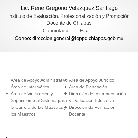
Lic. René Gregorio Velázquez Santiago
Instituto de Evaluación, Profesionalización y Promoción
Docente de Chiapas
Conmutador: ---- Fax: ---
Correo: direccion.general@ieppd.chiapas.gob.mx
Área de Apoyo Administrativo
Área de Apoyo Jurídico
Área de Informática
Área de Planeación
Área de Vinculación y
Dirección de Instrumentación
Seguimiento al Sistema para
y Evaluación Educativa
la Carrera de las Maestras y
Dirección de Formación
los Maestros
Docente