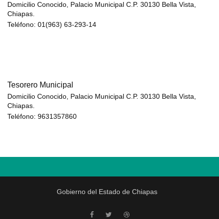
Domicilio Conocido, Palacio Municipal C.P. 30130 Bella Vista,
Chiapas.
Teléfono: 01(963) 63-293-14
Tesorero Municipal
Domicilio Conocido, Palacio Municipal C.P. 30130 Bella Vista,
Chiapas.
Teléfono: 9631357860
Gobierno del Estado de Chiapas