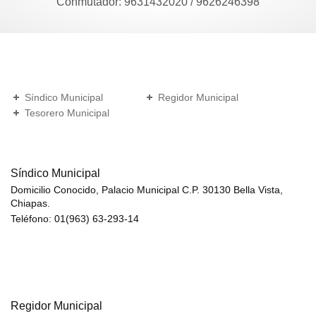
Conmutador: 9631432020 / 9626246398
Síndico Municipal
Regidor Municipal
Tesorero Municipal
Síndico Municipal
Domicilio Conocido, Palacio Municipal C.P. 30130 Bella Vista,
Chiapas.
Teléfono: 01(963) 63-293-14
Regidor Municipal