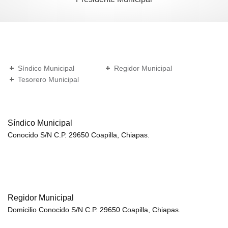
Síndico Municipal
Regidor Municipal
Tesorero Municipal
Síndico Municipal
Conocido S/N C.P. 29650 Coapilla, Chiapas.
Regidor Municipal
Domicilio Conocido S/N C.P. 29650 Coapilla, Chiapas.