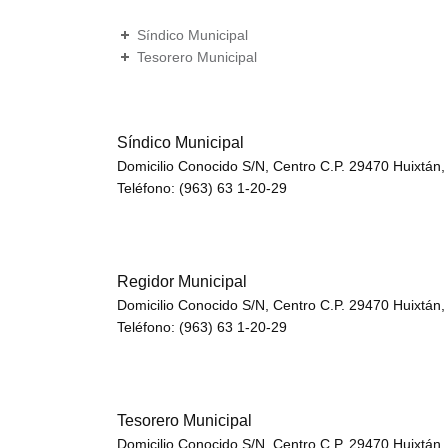
Síndico Municipal
Tesorero Municipal
Síndico Municipal
Domicilio Conocido S/N, Centro C.P. 29470 Huixtán,
Teléfono: (963) 63 1-20-29
Regidor Municipal
Domicilio Conocido S/N, Centro C.P. 29470 Huixtán,
Teléfono: (963) 63 1-20-29
Tesorero Municipal
Domicilio Conocido S/N, Centro C.P. 29470 Huixtán,