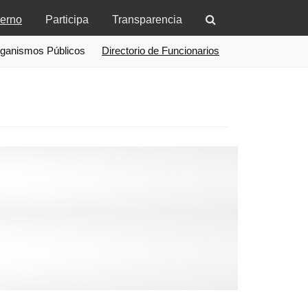
erno
Participa
Transparencia
ganismos Públicos
Directorio de Funcionarios