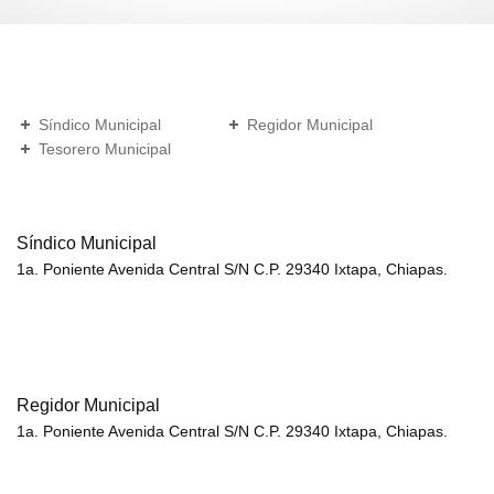
Síndico Municipal
Regidor Municipal
Tesorero Municipal
Síndico Municipal
1a. Poniente Avenida Central S/N C.P. 29340 Ixtapa, Chiapas.
Regidor Municipal
1a. Poniente Avenida Central S/N C.P. 29340 Ixtapa, Chiapas.