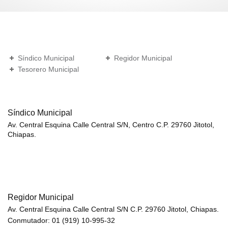
Síndico Municipal
Regidor Municipal
Tesorero Municipal
Síndico Municipal
Av. Central Esquina Calle Central S/N, Centro C.P. 29760 Jitotol,
Chiapas.
Regidor Municipal
Av. Central Esquina Calle Central S/N C.P. 29760 Jitotol, Chiapas.
Conmutador: 01 (919) 10-995-32