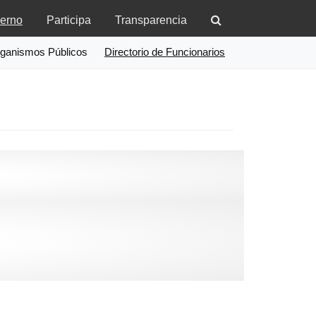
erno
Participa
Transparencia
ganismos Públicos
Directorio de Funcionarios