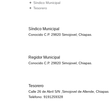
Síndico Municipal
Tesorero
Síndico Municipal
Conocido C.P. 29820 Simojovel, Chiapas.
Regidor Municipal
Conocido C.P. 29820 Simojovel, Chiapas.
Tesorero
Calle 26 de Abril S/N ,Simojovel de Allende, Chiapa
Teléfono: 9191259328