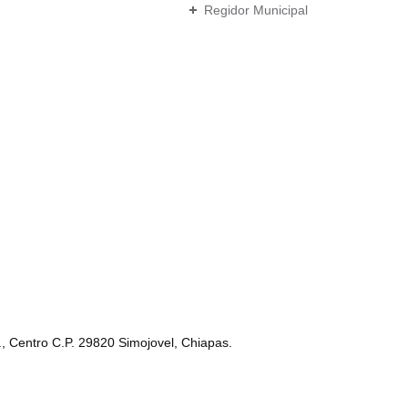
Regidor Municipal
s., Centro C.P. 29820 Simojovel, Chiapas.