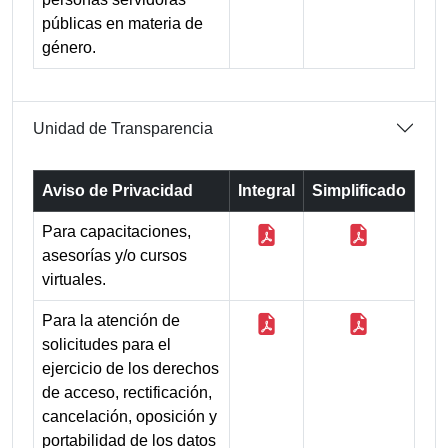
públicas en materia de
género.
Unidad de Transparencia
Aviso de Privacidad
Integral
Simplificado
Para capacitaciones,
asesorías y/o cursos
virtuales.
Para la atención de
solicitudes para el
ejercicio de los derechos
de acceso, rectificación,
cancelación, oposición y
portabilidad de los datos