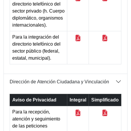
directorio telefónico del
sector privado (h. Cuerpo
diplomático, organismos
internacionales).
Para la integración del
directorio telefónico del
sector público (federal,
estatal, municipal).
Dirección de Atención Ciudadana y Vinculación
Aviso de Privacidad
Integral
Simplificado
Para la recepción,
atención y seguimiento
de las peticiones