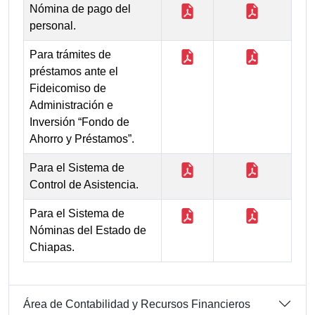
Nómina de pago del
personal.
Para trámites de
préstamos ante el
Fideicomiso de
Administración e
Inversión “Fondo de
Ahorro y Préstamos”.
Para el Sistema de
Control de Asistencia.
Para el Sistema de
Nóminas del Estado de
Chiapas.
Área de Contabilidad y Recursos Financieros