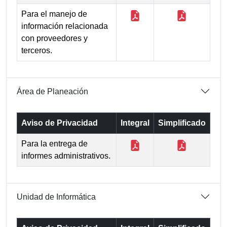
Para el manejo de
información relacionada
con proveedores y
terceros.
Área de Planeación
Aviso de Privacidad
Integral
Simplificado
Para la entrega de
informes administrativos.
Unidad de Informática