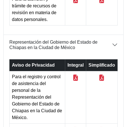
trámite de recursos de
revisión en materia de
datos personales.
Representación del Gobierno del Estado de
Chiapas en la Ciudad de México
Aviso de Privacidad
Integral
Simplificado
Para el registro y control
de asistencia del
personal de la
Representación del
Gobierno del Estado de
Chiapas en la Ciudad de
México.