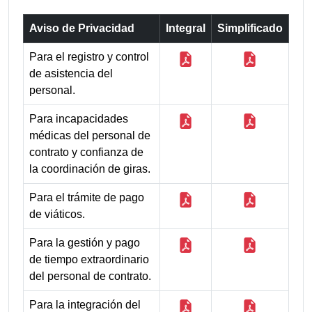
Aviso de Privacidad
Integral
Simplificado
Para el registro y control
de asistencia del
personal.
Para incapacidades
médicas del personal de
contrato y confianza de
la coordinación de giras.
Para el trámite de pago
de viáticos.
Para la gestión y pago
de tiempo extraordinario
del personal de contrato.
Para la integración del