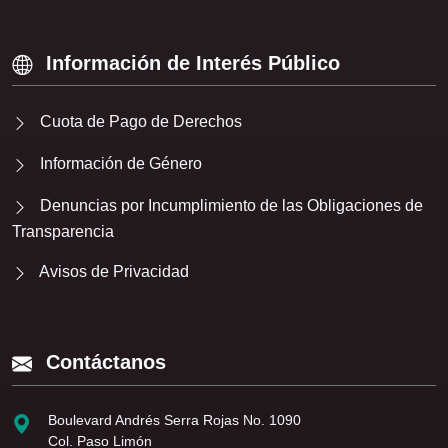
Información de Interés Público
Cuota de Pago de Derechos
Información de Género
Denuncias por Incumplimiento de las Obligaciones de
Transparencia
Avisos de Privacidad
Contáctanos
Boulevard Andrés Serra Rojas No. 1090
Col. Paso Limón