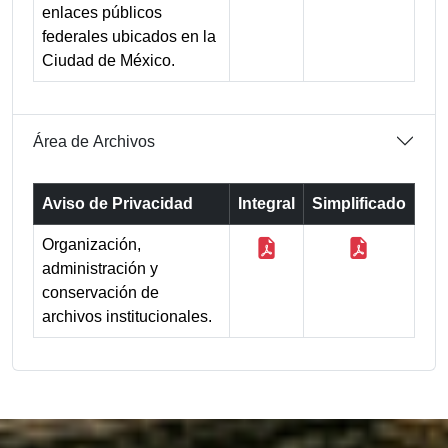
enlaces públicos
federales ubicados en la
Ciudad de México.
Área de Archivos
Aviso de Privacidad
Integral
Simplificado
Organización,
administración y
conservación de
archivos institucionales.