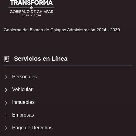
Gobierno del Estado de Chiapas Administración 2024 - 2030
Servicios en Línea
Personales
Vehicular
Inmuebles
Empresas
Pago de Derechos