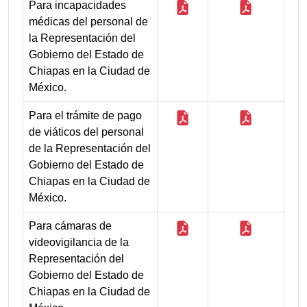
Para incapacidades
médicas del personal de
la Representación del
Gobierno del Estado de
Chiapas en la Ciudad de
México.
Para el trámite de pago
de viáticos del personal
de la Representación del
Gobierno del Estado de
Chiapas en la Ciudad de
México.
Para cámaras de
videovigilancia de la
Representación del
Gobierno del Estado de
Chiapas en la Ciudad de