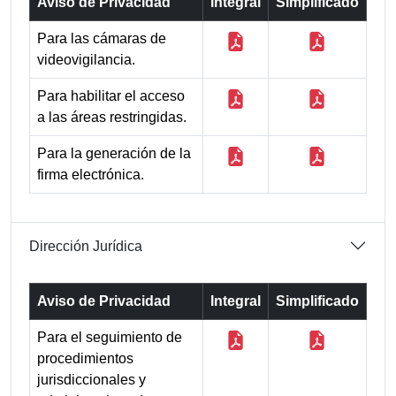
Aviso de Privacidad
Integral
Simplificado
Para las cámaras de
videovigilancia.
Para habilitar el acceso
a las áreas restringidas.
Para la generación de la
firma electrónica.
Dirección Jurídica
Aviso de Privacidad
Integral
Simplificado
Para el seguimiento de
procedimientos
jurisdiccionales y