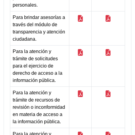
personales.
Para brindar asesorías a
través del módulo de
transparencia y atención
ciudadana.
Para la atención y
trámite de solicitudes
para el ejercicio de
derecho de acceso a la
información pública.
Para la atención y
trámite de recursos de
revisión o inconformidad
en materia de acceso a
la información pública.
Para la atención y