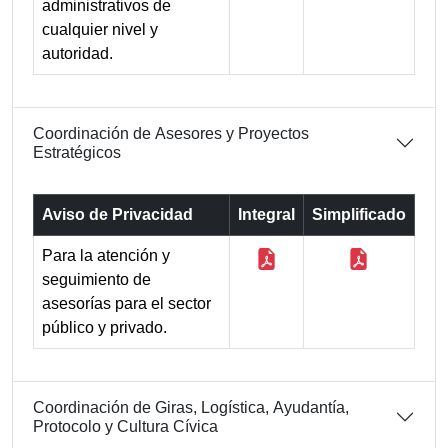
administrativos de
cualquier nivel y
autoridad.
Coordinación de Asesores y Proyectos
Estratégicos
Aviso de Privacidad
Integral
Simplificado
Para la atención y
seguimiento de
asesorías para el sector
público y privado.
Coordinación de Giras, Logística, Ayudantía,
Protocolo y Cultura Cívica