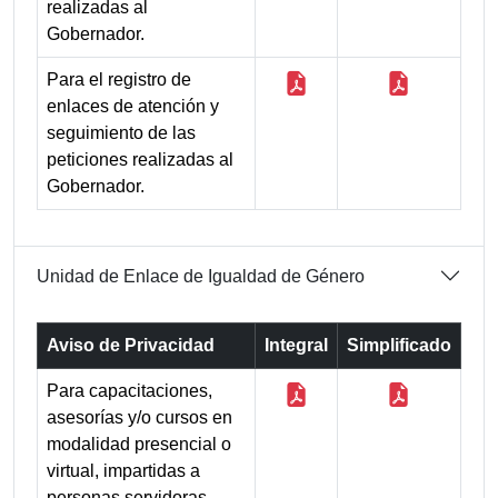
realizadas al
Gobernador.
Para el registro de
enlaces de atención y
seguimiento de las
peticiones realizadas al
Gobernador.
Unidad de Enlace de Igualdad de Género
Aviso de Privacidad
Integral
Simplificado
Para capacitaciones,
asesorías y/o cursos en
modalidad presencial o
virtual, impartidas a
personas servidoras