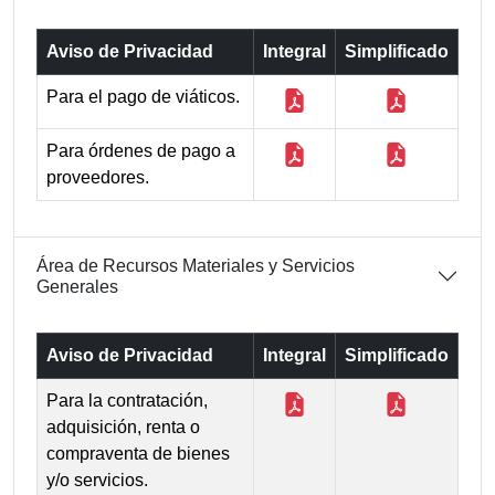
Aviso de Privacidad
Integral
Simplificado
Para el pago de viáticos.
Para órdenes de pago a
proveedores.
Área de Recursos Materiales y Servicios
Generales
Aviso de Privacidad
Integral
Simplificado
Para la contratación,
adquisición, renta o
compraventa de bienes
y/o servicios.