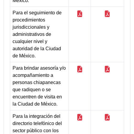
México.
Para el seguimiento de
procedimientos
jurisdiccionales y
administrativos de
cualquier nivel y
autoridad de la Ciudad
de México.
Para brindar asesoría y/o
acompañamiento a
personas chiapanecas
que radiquen o se
encuentren de visita en
la Ciudad de México.
Para la integración del
directorio telefónico del
sector público con los